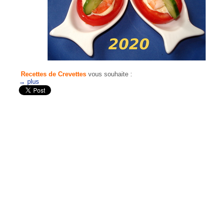
Recettes de Crevettes
vous souhaite :
→ plus