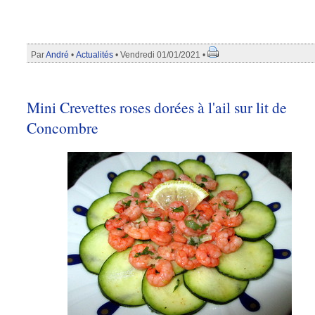
Par
André
•
Actualités
• Vendredi 01/01/2021 •
Mini Crevettes roses dorées à l'ail sur lit de
Concombre