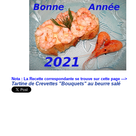
Nota : La Recette correspondante se trouve sur cette page --->
Tartine de Crevettes "Bouquets" au beurre salé