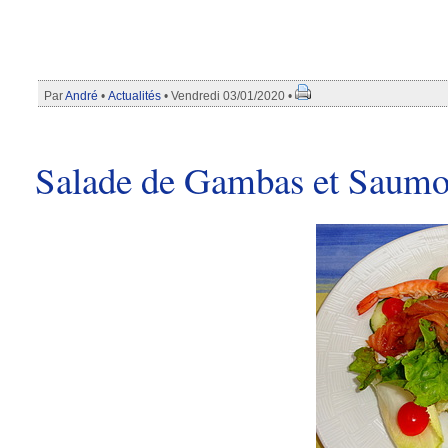
Par
André
•
Actualités
• Vendredi 03/01/2020 •
Salade de Gambas et Saum