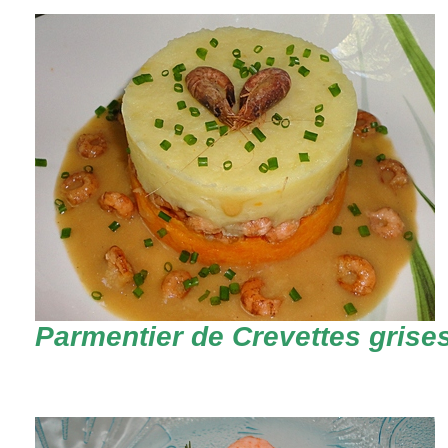
Parmentier de Crevettes grise