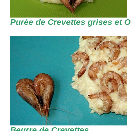
Purée de Crevettes grises et 
Beurre de Crevettes