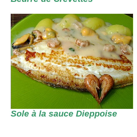
Sole à la sauce Dieppoise