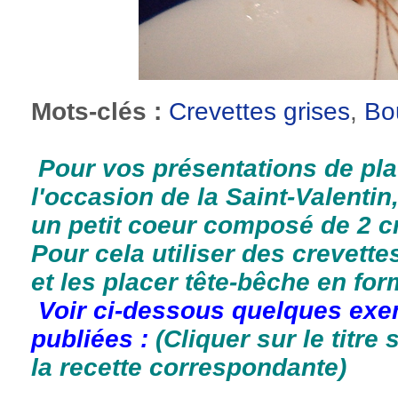
Mots-clés :
Crevettes grises
,
Bo
Pour vos présentations de pla
l'occasion de la Saint-Valentin,
un petit coeur composé de 2 cr
Pour cela utiliser des crevette
et les placer tête-bêche en for
Voir ci-dessous quelques exe
publiées :
(Cliquer sur le titr
la recette correspondante)