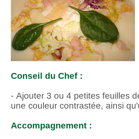
Conseil du Chef :
- Ajouter 3 ou 4 petites feuilles
une couleur contrastée, ainsi qu'un
Accompagnement :