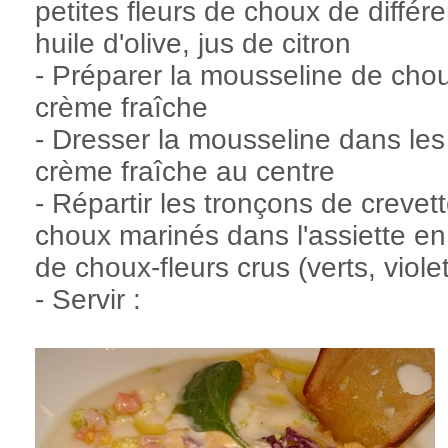
petites fleurs de choux de diffé
huile d'olive, jus de citron
- Préparer la mousseline de chou
crème fraîche
- Dresser la mousseline dans les 
crème fraîche au centre
- Répartir les tronçons de crevett
choux marinés dans l'assiette en
de choux-fleurs crus (verts, viole
- Servir :