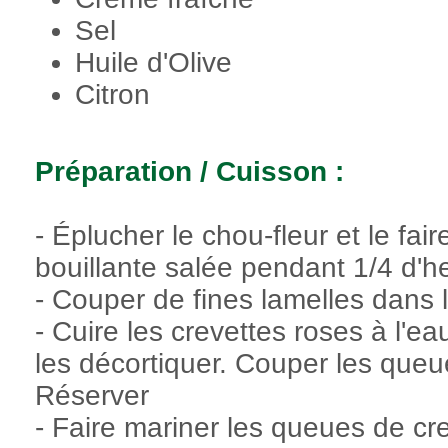
Sel
Huile d'Olive
Citron
Préparation / Cuisson :
- Éplucher le chou-fleur et le fa
bouillante salée pendant 1/4 d'h
- Couper de fines lamelles dans 
- Cuire les crevettes roses à l'eau
les décortiquer. Couper les queu
Réserver
- Faire mariner les queues de cre