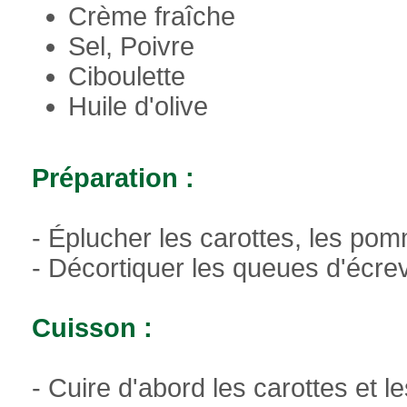
Crème fraîche
Sel, Poivre
Ciboulette
Huile d'olive
Préparation :
- Éplucher les carottes, les pom
- Décortiquer les queues d'écre
Cuisson :
- Cuire d'abord les carottes et 