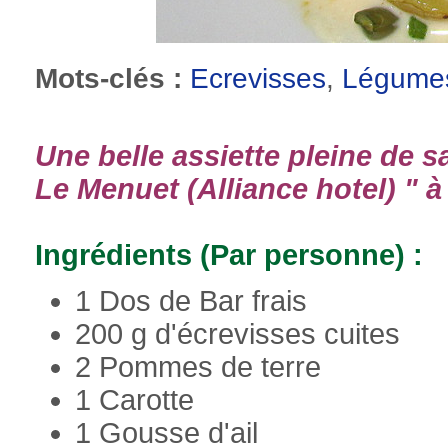
Mots-clés :
Ecrevisses
,
Légume
Une belle assiette pleine de 
Le Menuet (Alliance hotel) " 
Ingrédients (Par personne) :
1 Dos de Bar frais
200 g d'écrevisses cuites
2 Pommes de terre
1 Carotte
1 Gousse d'ail