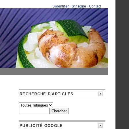
S'identifier
-
S'inscrire
-
Contact
RECHERCHE D'ARTICLES
PUBLICITÉ GOOGLE