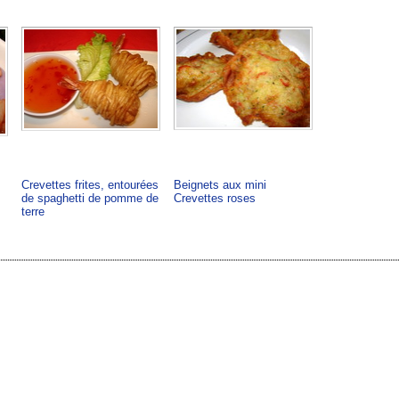
Crevettes frites, entourées
Beignets aux mini
de spaghetti de pomme de
Crevettes roses
terre