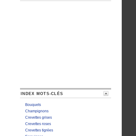
INDEX MOTS-CLÉS
Bouquets
Champignons
Crevettes grises
Crevettes roses
Crevettes tigrées