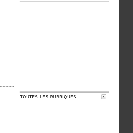
TOUTES LES RUBRIQUES