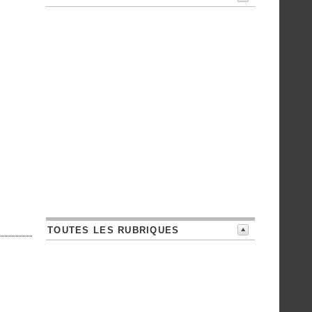
TOUTES LES RUBRIQUES