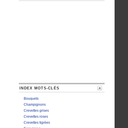
INDEX MOTS-CLÉS
Bouquets
Champignons
Crevettes grises
Crevettes roses
Crevettes tigrées