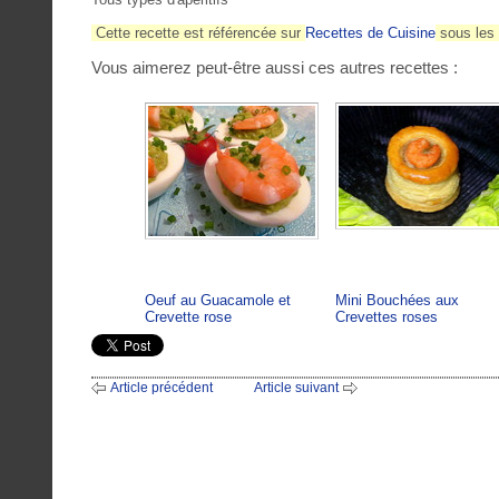
Cette recette est référencée sur
Recettes de Cuisine
sous le
Vous aimerez peut-être aussi ces autres recettes :
Oeuf au Guacamole et
Mini Bouchées aux
Crevette rose
Crevettes roses
Article précédent
Article suivant