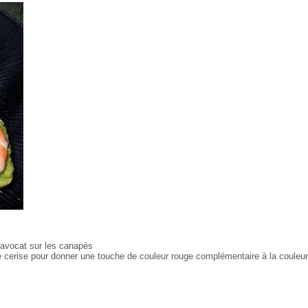
 l'avocat sur les canapés
e cerise pour donner une touche de couleur rouge complémentaire à la couleur