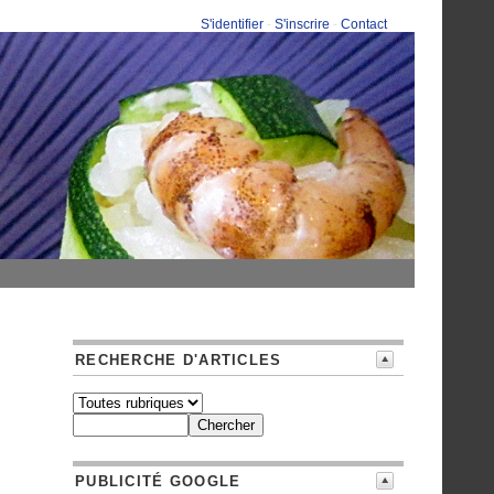
S'identifier
-
S'inscrire
-
Contact
RECHERCHE D'ARTICLES
PUBLICITÉ GOOGLE