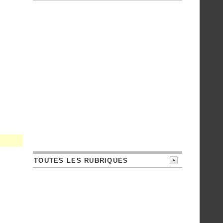
TOUTES LES RUBRIQUES