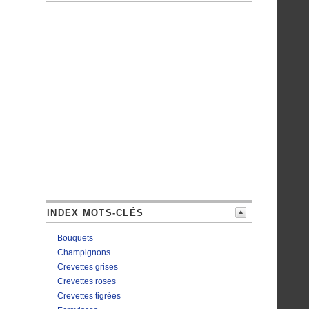
INDEX MOTS-CLÉS
Bouquets
Champignons
Crevettes grises
Crevettes roses
Crevettes tigrées