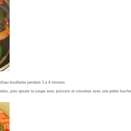
 d'eau bouillante pendant 3 à 4 minutes
ettes, puis ajouter la soupe avec poivrons et crevettes avec une petite louche