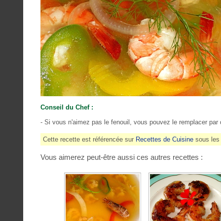
Conseil du Chef :
- Si vous n'aimez pas le fenouil, vous pouvez le remplacer par
Cette recette est référencée sur
Recettes de Cuisine
sous le
Vous aimerez peut-être aussi ces autres recettes :