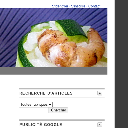
S'identifier
-
S'inscrire
-
Contact
RECHERCHE D'ARTICLES
PUBLICITÉ GOOGLE