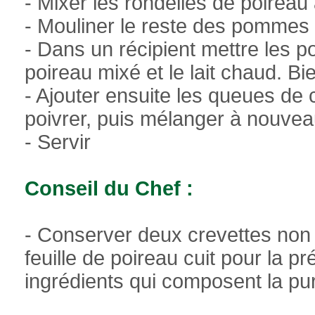
- Mixer les rondelles de poirea
- Mouliner le reste des pommes de
- Dans un récipient mettre les 
poireau mixé et le lait chaud. B
- Ajouter ensuite les queues de 
poivrer, puis mélanger à nouve
- Servir
Conseil du Chef :
- Conserver deux crevettes non
feuille de poireau cuit pour la pr
ingrédients qui composent la pu