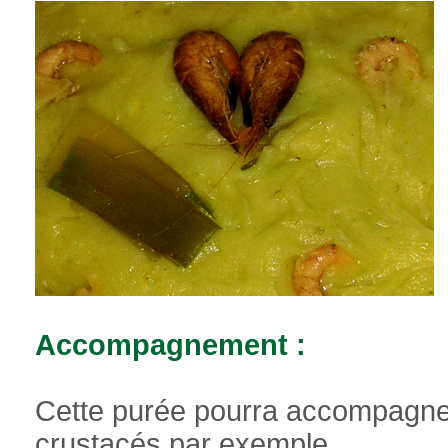
Accompagnement :
Cette purée pourra accompagner
crustacés par exemple