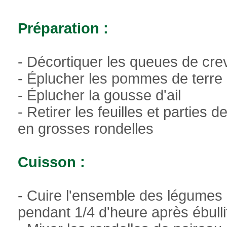
Préparation :
- Décortiquer les queues de crev
- Éplucher les pommes de terre
- Éplucher la gousse d'ail
- Retirer les feuilles et parties
en grosses rondelles
Cuisson :
- Cuire l'ensemble des légumes
pendant 1/4 d'heure après ébulli