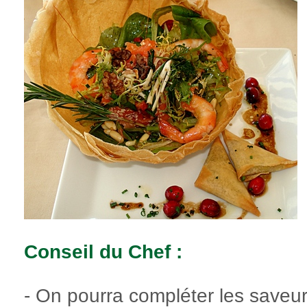
Conseil du Chef :
- On pourra compléter les saveur