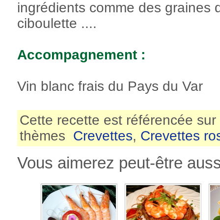
ingrédients comme des graines d
ciboulette ....
Accompagnement :
Vin blanc frais du Pays du Var
Cette recette est référencée sur
thèmes
Crevettes
,
Crevettes ro
Vous aimerez peut-être aussi