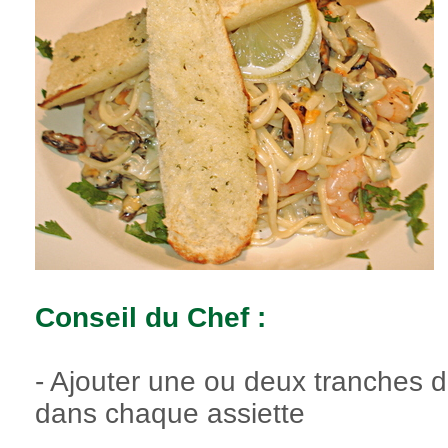
Conseil du Chef :
- Ajouter une ou deux tranches de
dans chaque assiette