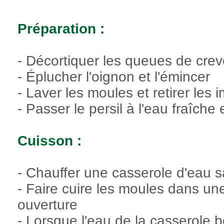
Préparation :
- Décortiquer les queues de crev
- Éplucher l'oignon et l'émincer
- Laver les moules et retirer les 
- Passer le persil à l'eau fraîche 
Cuisson :
- Chauffer une casserole d'eau s
- Faire cuire les moules dans une
ouverture
- Lorsque l'eau de la casserole bo