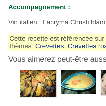
Accompagnement :
Vin italien : Lacryma Christi blan
Cette recette est référencée sur
thèmes
Crevettes
,
Crevettes ro
Vous aimerez peut-être aussi