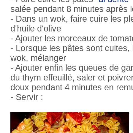
salée pendant 8 minutes après le
- Dans un wok, faire cuire les ple
d'huile d'olive
- Ajouter les morceaux de tomat
- Lorsque les pâtes sont cuites, 
wok, mélanger
- Ajouter enfin les queues de ga
du thym effeuillé, saler et poivre
doux pendant 4 minutes en rem
- Servir :