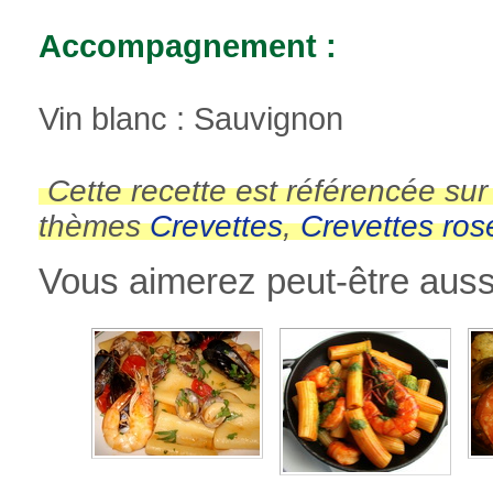
Accompagnement :
Vin blanc : Sauvignon
Cette recette est référencée su
thèmes
Crevettes
,
Crevettes ros
Vous aimerez peut-être aussi