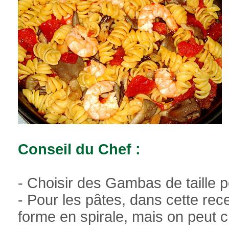
Conseil du Chef :
- Choisir des Gambas de taille 
- Pour les pâtes, dans cette recet
forme en spirale, mais on peut