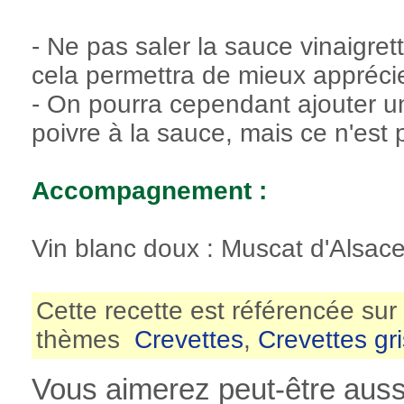
- Ne pas saler la sauce vinaigrett
cela permettra de mieux apprécie
- On pourra cependant ajouter 
poivre à la sauce, mais ce n'est
Accompagnement :
Vin blanc doux : Muscat d'Alsac
Cette recette est référencée sur
thèmes
Crevettes
,
Crevettes gr
Vous aimerez peut-être aussi