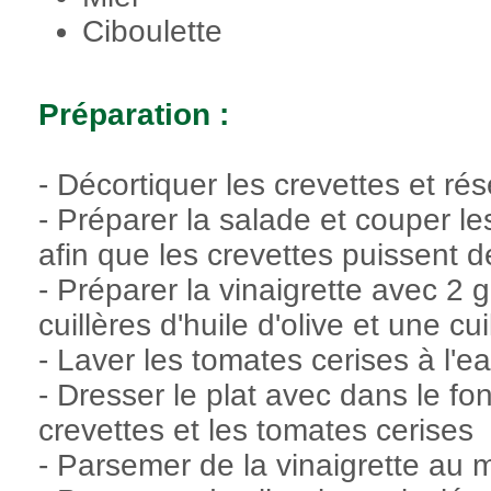
Ciboulette
Préparation :
- Décortiquer les crevettes et rés
- Préparer la salade et couper le
afin que les crevettes puissent 
- Préparer la vinaigrette avec 2 g
cuillères d'huile d'olive et une c
- Laver les tomates cerises à l'ea
- Dresser le plat avec dans le fon
crevettes et les tomates cerises
- Parsemer de la vinaigrette au mi