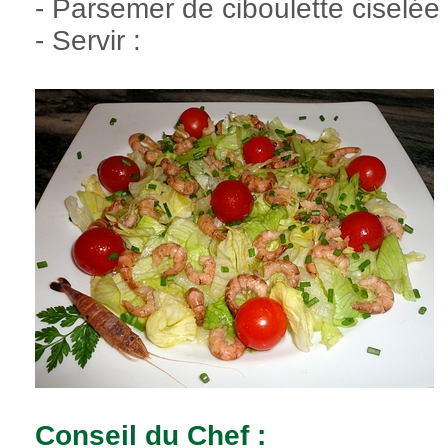
- Parsemer de ciboulette ciselée
- Servir :
Conseil du Chef :