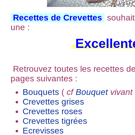
Recettes de Crevettes
souhait
une :
Excellent
Retrouvez toutes les recettes de
pages suivantes :
Bouquets
(
cf
Bouquet
vivant
Crevettes grises
Crevettes roses
Crevettes tigrées
Ecrevisses